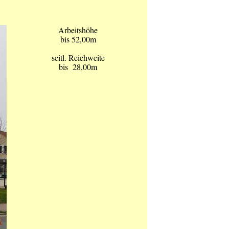
Arbeitshöhe
bis 52,00m
seitl. Reichweite
bis 28,00m