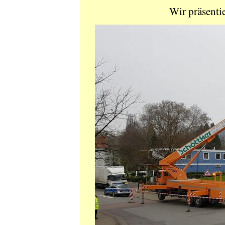
Wir präsen