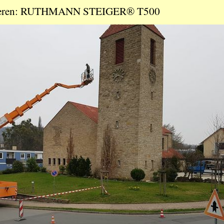
tieren: RUTHMANN STEIGER® T500